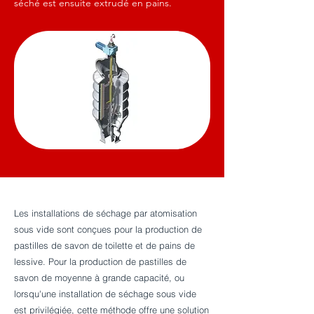
séché est ensuite extrudé en pains.
Les installations de séchage par atomisation
sous vide sont conçues pour la production de
pastilles de savon de toilette et de pains de
lessive. Pour la production de pastilles de
savon de moyenne à grande capacité, ou
lorsqu'une installation de séchage sous vide
est privilégiée, cette méthode offre une solution