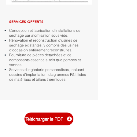
SERVICES OFFERTS
Conception et fabrication d'installations de
séchage par atomisation sous vide.
Rénovation et reconstruction d'usines de
séchage existantes, y compris des usines
d'occasion entièrement reconstruites.
Fourniture de pièces détachées et de
composants essentiels, tels que pompes et
vannes.
Services d'ingénierie personnalisés, incluant
dessins d'implantation, diagrammes P&I, listes
de matériaux et bilans thermiques.
Télécharger le PDF