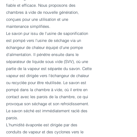
fiable et efficace. Nous proposons des
chambres à vide de nouvelle génération,
conçues pour une utilisation et une
maintenance simplifiées.
Le savon pur issu de l'usine de saponification
est pompé vers l'usine de séchage via un
échangeur de chaleur équipé d'une pompe
d'alimentation. Il pénètre ensuite dans le
séparateur de liquide sous vide (SVV), où une
partie de la vapeur est séparée du savon. Cette
vapeur est dirigée vers l'échangeur de chaleur
ou recyclée pour être réutilisée. Le savon est
pompé dans la chambre à vide, où il entre en
contact avec les parois de la chambre, ce qui
provoque son séchage et son refroidissement.
Le savon séché est immédiatement raclé des
parois.
L'humidité évaporée est dirigée par des
conduits de vapeur et des cyclones vers le