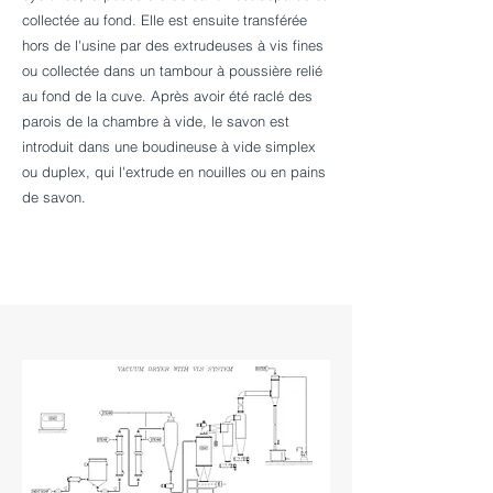
collectée au fond. Elle est ensuite transférée
hors de l'usine par des extrudeuses à vis fines
ou collectée dans un tambour à poussière relié
au fond de la cuve. Après avoir été raclé des
parois de la chambre à vide, le savon est
introduit dans une boudineuse à vide simplex
ou duplex, qui l'extrude en nouilles ou en pains
de savon.