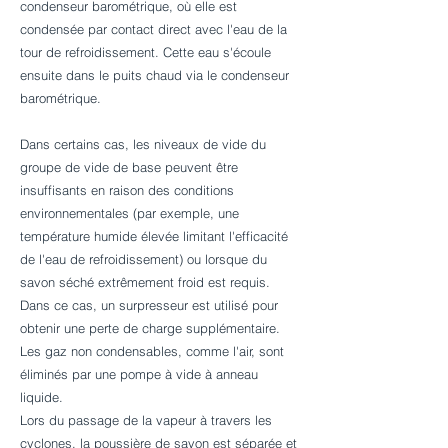
condenseur barométrique, où elle est
condensée par contact direct avec l'eau de la
tour de refroidissement. Cette eau s'écoule
ensuite dans le puits chaud via le condenseur
barométrique.
D
ans certains cas, les niveaux de vide du
groupe de vide de base peuvent être
insuffisants en raison des conditions
environnementales (par exemple, une
température humide élevée limitant l'efficacité
de l'eau de refroidissement) ou lorsque du
savon séché extrêmement froid est requis.
Dans ce cas, un surpresseur est utilisé pour
obtenir une perte de charge supplémentaire.
Les gaz non condensables, comme l'air, sont
éliminés par une pompe à vide à anneau
liquide.
Lors du passage de la vapeur à travers les
cyclones, la poussière de savon est séparée et