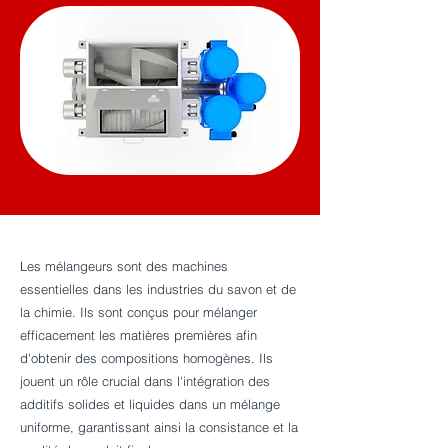
Les mélangeurs sont des machines
essentielles dans les industries du savon et de
la chimie. Ils sont conçus pour mélanger
efficacement les matières premières afin
d'obtenir des compositions homogènes. Ils
jouent un rôle crucial dans l'intégration des
additifs solides et liquides dans un mélange
uniforme, garantissant ainsi la consistance et la