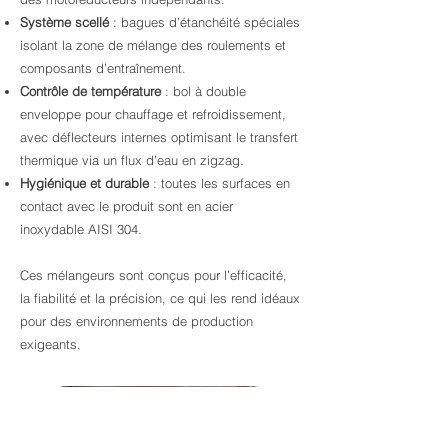
Système scellé
: bagues d’étanchéité spéciales
isolant la zone de mélange des roulements et
composants d’entraînement.
Contrôle de température
: bol à double
enveloppe pour chauffage et refroidissement,
avec déflecteurs internes optimisant le transfert
thermique via un flux d’eau en zigzag.
Hygiénique et durable
: toutes les surfaces en
contact avec le produit sont en acier
inoxydable AISI 304.
Ces mélangeurs sont conçus pour l’efficacité,
la fiabilité et la précision, ce qui les rend idéaux
pour des environnements de production
exigeants.