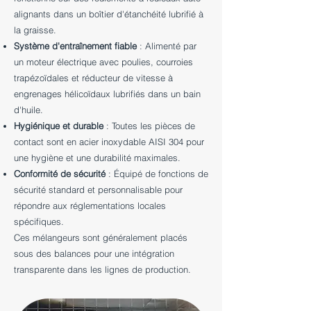
alignants dans un boîtier d'étanchéité lubrifié à
la graisse.
Système d'entraînement fiable
: Alimenté par
un moteur électrique avec poulies, courroies
trapézoïdales et réducteur de vitesse à
engrenages hélicoïdaux lubrifiés dans un bain
d'huile.
Hygiénique et durable
: Toutes les pièces de
contact sont en acier inoxydable AISI 304 pour
une hygiène et une durabilité maximales.
Conformité de sécurité
: Équipé de fonctions de
sécurité standard et personnalisable pour
répondre aux réglementations locales
spécifiques.
Ces mélangeurs sont généralement placés
sous des balances pour une intégration
transparente dans les lignes de production.