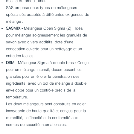
qualité du produit final.
SAS propose deux types de mélangeurs
spécialisés adaptés à différentes exigences de
mélange :
SASMIX -
Mélangeur Open Sigma (Z) : Idéal
pour mélanger soigneusement les granulés de
savon avec divers additifs, doté d'une
conception ouverte pour un nettoyage et un
entretien faciles.
DSM
-
Mélangeur Sigma à double bras : Conçu
pour un mélange intensif, décomposant les
granulés pour améliorer la pénétration des
ingrédients, avec un bol de mélange à double
enveloppe pour un contrôle précis de la
température.
Les deux mélangeurs sont construits en acier
inoxydable de haute qualité et conçus pour la
durabilité, l'efficacité et la conformité aux
normes de sécurité internationales.