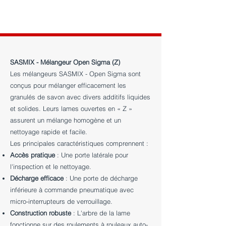
SASMIX - Mélangeur Open Sigma (Z)
Les mélangeurs SASMIX - Open Sigma sont
conçus pour mélanger efficacement les
granulés de savon avec divers additifs liquides
et solides. Leurs lames ouvertes en « Z »
assurent un mélange homogène et un
nettoyage rapide et facile.
Les principales caractéristiques comprennent :
Accès pratique
: Une porte latérale pour
l'inspection et le nettoyage.
Décharge efficace
: Une porte de décharge
inférieure à commande pneumatique avec
micro-interrupteurs de verrouillage.
Construction robuste
: L'arbre de la lame
fonctionne sur des roulements à rouleaux auto-