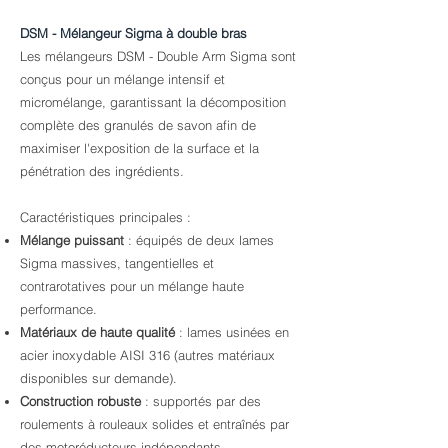
DSM - Mélangeur Sigma à double bras
Les mélangeurs DSM - Double Arm Sigma sont
conçus pour un mélange intensif et
micromélange, garantissant la décomposition
complète des granulés de savon afin de
maximiser l'exposition de la surface et la
pénétration des ingrédients.
Caractéristiques principales :
Mélange puissant
: équipés de deux lames
Sigma massives, tangentielles et
contrarotatives pour un mélange haute
performance.
Matériaux de haute qualité
: lames usinées en
acier inoxydable AISI 316 (autres matériaux
disponibles sur demande).
Construction robuste
: supportés par des
roulements à rouleaux solides et entraînés par
des motoréducteurs indépendants.