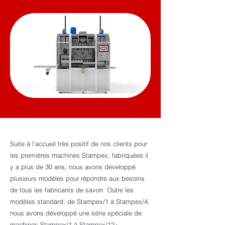
Suite à l'accueil très positif de nos clients pour
les premières machines Stampex, fabriquées il
y a plus de 30 ans, nous avons développé
plusieurs modèles pour répondre aux besoins
de tous les fabricants de savon. Outre les
modèles standard, de Stampex/1 à Stampex/4,
nous avons développé une série spéciale de
machines Stampex/1 à Stampex/12+,