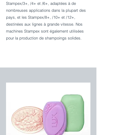
Stampex/3+, /4+ et /6+, adaptées à de
nombreuses applications dans la plupart des
pays, et les Stampex/8+, /10+ et /12+,
destinées aux lignes à grande vitesse. Nos
machines Stampex sont également utilisées
pour la production de shampoings solides.