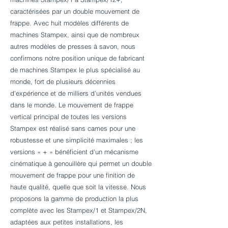
caractérisées par un double mouvement de
frappe. Avec huit modèles différents de
machines Stampex, ainsi que de nombreux
autres modèles de presses à savon, nous
confirmons notre position unique de fabricant
de machines Stampex le plus spécialisé au
monde, fort de plusieurs décennies
d'expérience et de milliers d'unités vendues
dans le monde. Le mouvement de frappe
vertical principal de toutes les versions
Stampex est réalisé sans cames pour une
robustesse et une simplicité maximales ; les
versions « + » bénéficient d'un mécanisme
cinématique à genouillère qui permet un double
mouvement de frappe pour une finition de
haute qualité, quelle que soit la vitesse. Nous
proposons la gamme de production la plus
complète avec les Stampex/1 et Stampex/2N,
adaptées aux petites installations, les