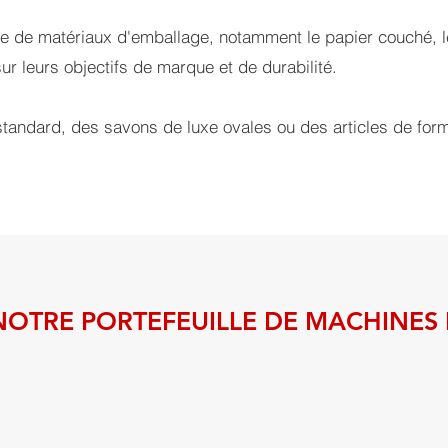
de matériaux d'emballage, notamment le papier couché, les
ur leurs objectifs de marque et de durabilité.
tandard, des savons de luxe ovales ou des articles de for
OTRE PORTEFEUILLE DE MACHINES