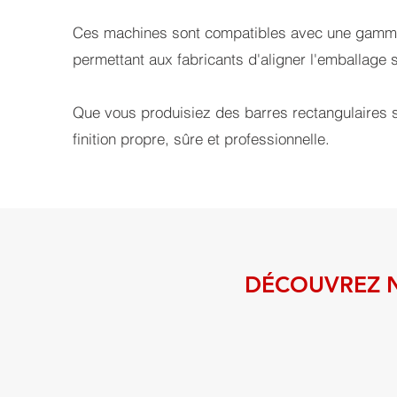
Ces machines sont compatibles avec une gamme 
permettant aux fabricants d'aligner l'emballage s
Que vous produisiez des barres rectangulaires s
finition propre, sûre et professionnelle.
DÉCOUVREZ N