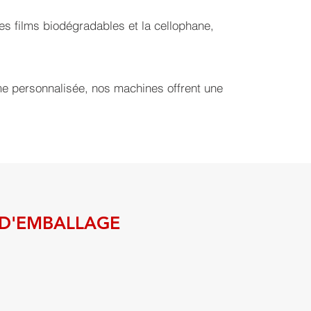
 films biodégradables et la cellophane,
me personnalisée, nos machines offrent une
 D'EMBALLAGE