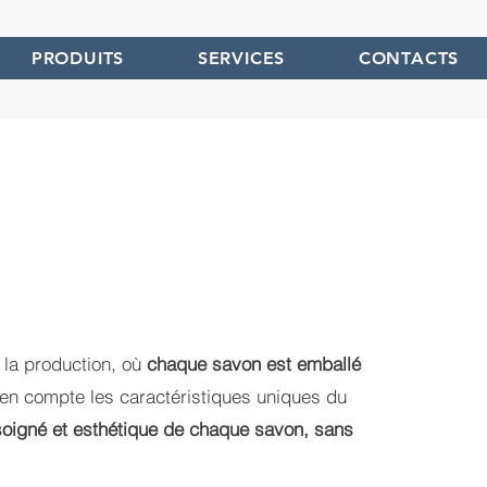
PRODUITS
SERVICES
CONTACTS
 la production, où
chaque savon est emballé
en compte les caractéristiques uniques du
soigné et esthétique de chaque savon, sans