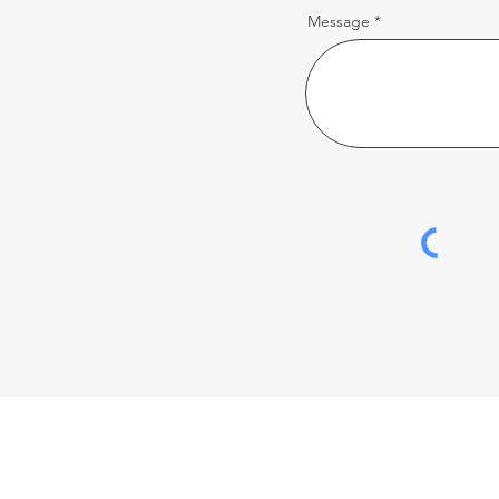
Message