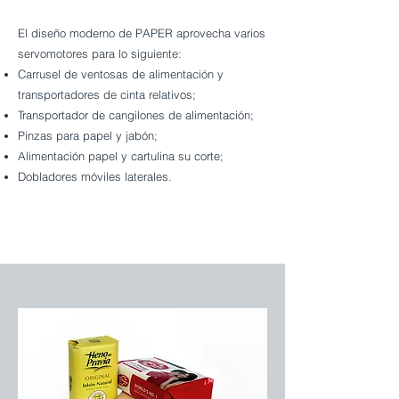
El diseño moderno de PAPER aprovecha varios
servomotores para lo siguiente:
Carrusel de ventosas de alimentación y
transportadores de cinta relativos;
Transportador de cangilones de alimentación;
Pinzas para papel y jabón;
Alimentación papel y cartulina su corte;
Dobladores móviles laterales.