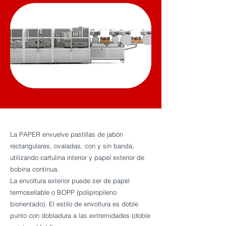
La PAPER envuelve pastillas de jabón
rectangulares, ovaladas, con y sin banda,
utilizando cartulina interior y papel exterior de
bobina continua.
La envoltura exterior puede ser de papel
termosellable o BOPP (polipropileno
biorientado). El estilo de envoltura es doble
punto con dobladura a las extremidades (doble