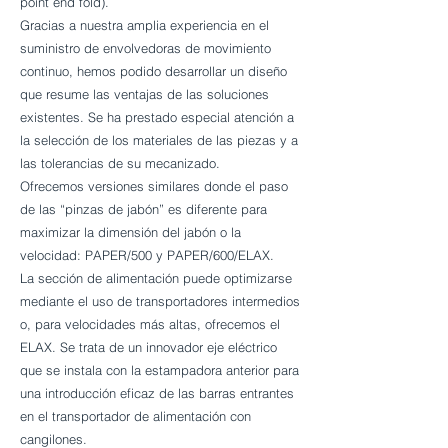
point end fold).
Gracias a nuestra amplia experiencia en el
suministro de envolvedoras de movimiento
continuo, hemos podido desarrollar un diseño
que resume las ventajas de las soluciones
existentes. Se ha prestado especial atención a
la selección de los materiales de las piezas y a
las tolerancias de su mecanizado.
Ofrecemos versiones similares donde el paso
de las “pinzas de jabón” es diferente para
maximizar la dimensión del jabón o la
velocidad: PAPER/500 y PAPER/600/ELAX.
La sección de alimentación puede optimizarse
mediante el uso de transportadores intermedios
o, para velocidades más altas, ofrecemos el
ELAX. Se trata de un innovador eje eléctrico
que se instala con la estampadora anterior para
una introducción eficaz de las barras entrantes
en el transportador de alimentación con
cangilones.