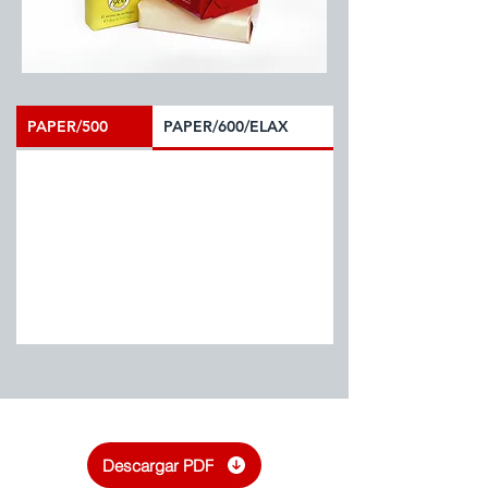
PAPER/500
PAPER/600/ELAX
Descargar PDF