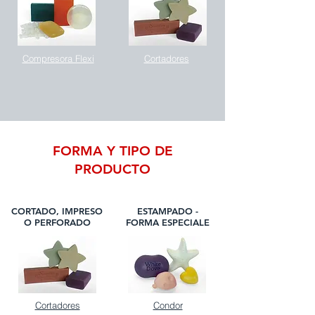
Compresora Flexi
Cortadores
FORMA Y TIPO DE
PRODUCTO
CORTADO, IMPRESO
ESTAMPADO -
O PERFORADO
FORMA ESPECIALE
Cortadores
Condor