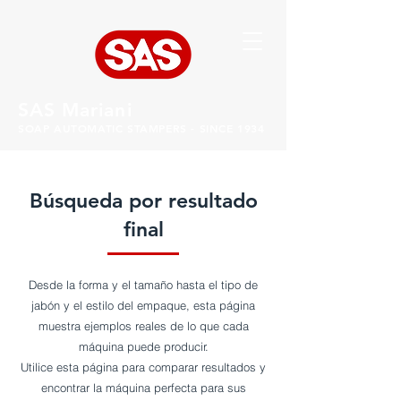
SAS Mariani
SOAP AUTOMATIC STAMPERS - SINCE 1934
Búsqueda por resultado
final
Desde la forma y el tamaño hasta el tipo de
jabón y el estilo del empaque, esta página
muestra ejemplos reales de lo que cada
máquina puede producir.
Utilice esta página para comparar resultados y
encontrar la máquina perfecta para sus