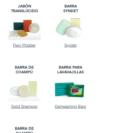
JABÓN
BARRA
TRANSLÚCIDO
SYNDET
Flexi Plodder
Syndet
BARRA DE
BARRA PARA
CHAMPÚ
LAVAVAJILLAS
Solid Shampoo
Dishwashing Bars
BARRA DE