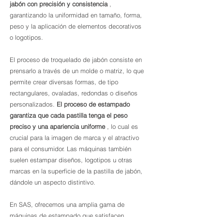
jabón con precisión y consistencia
,
garantizando la uniformidad en tamaño, forma,
peso y la aplicación de elementos decorativos
o logotipos.
El proceso de troquelado de jabón consiste en
prensarlo a través de un molde o matriz, lo que
permite crear diversas formas, de tipo
rectangulares, ovaladas, redondas o diseños
personalizados.
El proceso de estampado
garantiza que cada pastilla tenga el peso
preciso y una apariencia uniforme
, lo cual es
crucial para la imagen de marca y el atractivo
para el consumidor. Las máquinas también
suelen estampar diseños, logotipos u otras
marcas en la superficie de la pastilla de jabón,
dándole un aspecto distintivo.
En SAS, ofrecemos una amplia gama de
máquinas de estampado que satisfacen