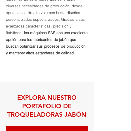
diversas necesidades de producción, desde
operaciones de alto volumen hasta diseños
personalizados especializados. Gracias a sus
avanzadas características, precisión y
fiabilidad,
las máquinas SAS son una excelente
opción para los fabricantes de jabón que
buscan optimizar sus procesos de producción
y mantener altos estándares de calidad
.
EXPLORA NUESTRO
PORTAFOLIO DE
TROQUELADORAS JABÓN